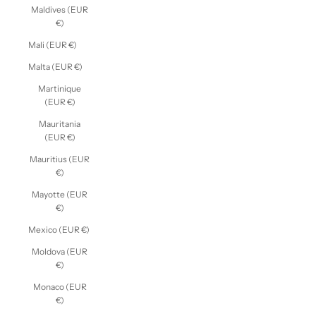
Maldives (EUR
€)
Mali (EUR €)
Malta (EUR €)
Martinique
(EUR €)
Mauritania
(EUR €)
Mauritius (EUR
€)
Mayotte (EUR
€)
Mexico (EUR €)
Moldova (EUR
€)
Monaco (EUR
€)