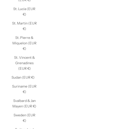
St. Lucia (EUR
€)
St. Martin (EUR
€)
St. Pierre &
Miquelon (EUR
€)
St. Vincent &
Grenadines
(EUR €)
Sudan (EUR €)
Suriname (EUR
€)
Svalbard & Jan
Mayen (EUR €)
Sweden (EUR
€)