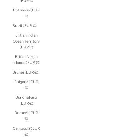
(EUR €)
Botswana (EUR
€)
Brazil (EUR €)
British Indian
Ocean Territory
(EUR €)
British Virgin
Islands (EUR €)
Brunei (EUR €)
Bulgaria (EUR
€)
Burkina Faso
(EUR €)
Burundi (EUR
€)
Cambodia (EUR
€)