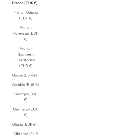
France (EUR €)
French Guiana
(EUR €)
French
Polynesia (EUR
€)
French
Southern
Territories
(EUR €)
Gabon (EUR €)
Gambia (EUR €)
Georgia (EUR
€)
Germany (EUR
€)
Ghana (EUR €)
Gibraltar (EUR