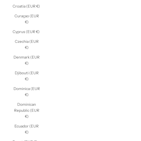
Croatia (EUR €)
Curaçao (EUR
€)
Cyprus (EUR €)
Czechia (EUR
€)
Denmark (EUR
€)
Djibouti (EUR
€)
Dominica (EUR
€)
Dominican
Republic (EUR
€)
Ecuador (EUR
€)