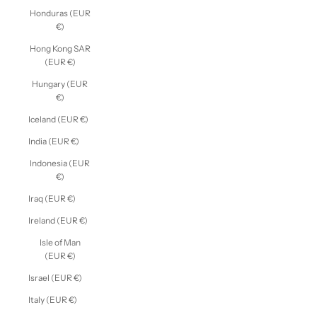
Honduras (EUR
€)
Hong Kong SAR
(EUR €)
Hungary (EUR
€)
Iceland (EUR €)
India (EUR €)
Indonesia (EUR
€)
Iraq (EUR €)
Ireland (EUR €)
Isle of Man
(EUR €)
Israel (EUR €)
Italy (EUR €)