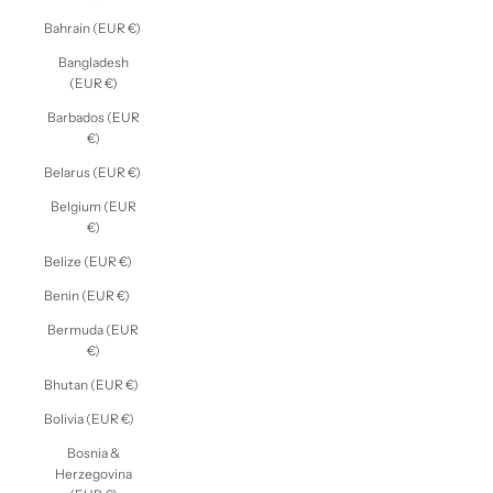
Bahrain (EUR €)
Bangladesh
(EUR €)
Barbados (EUR
€)
Belarus (EUR €)
Belgium (EUR
€)
Belize (EUR €)
Benin (EUR €)
Bermuda (EUR
€)
Bhutan (EUR €)
Bolivia (EUR €)
Bosnia &
Herzegovina