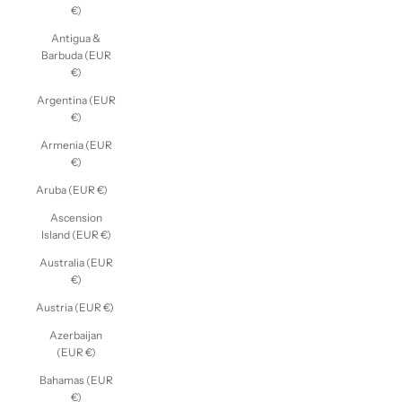
€)
Antigua &
Barbuda (EUR
€)
Argentina (EUR
€)
Armenia (EUR
€)
Aruba (EUR €)
Ascension
Island (EUR €)
Australia (EUR
€)
Austria (EUR €)
Azerbaijan
(EUR €)
Bahamas (EUR
€)