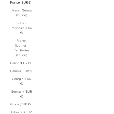
France (EUR €)
French Guiana
(EUR €)
French
Polynesia (EUR
€)
French
Southern
Territories
(EUR €)
Gabon (EUR €)
Gambia (EUR €)
Georgia (EUR
€)
Germany (EUR
€)
Ghana (EUR €)
Gibraltar (EUR