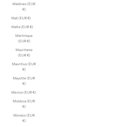
Maldives (EUR
€)
Mali (EUR €)
Malta (EUR €)
Martinique
(EUR €)
Mauritania
(EUR €)
Mauritius (EUR
€)
Mayotte (EUR
€)
Mexico (EUR €)
Moldova (EUR
€)
Monaco (EUR
€)