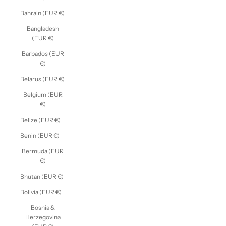
Bahrain (EUR €)
Bangladesh
(EUR €)
Barbados (EUR
€)
Belarus (EUR €)
Belgium (EUR
€)
Belize (EUR €)
Benin (EUR €)
Bermuda (EUR
€)
Bhutan (EUR €)
Bolivia (EUR €)
Bosnia &
Herzegovina