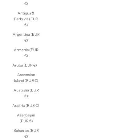
€)
Antigua &
Barbuda (EUR
€)
Argentina (EUR
€)
Armenia (EUR
€)
Aruba (EUR €)
Ascension
Island (EUR €)
Australia (EUR
€)
Austria (EUR €)
Azerbaijan
(EUR €)
Bahamas (EUR
€)