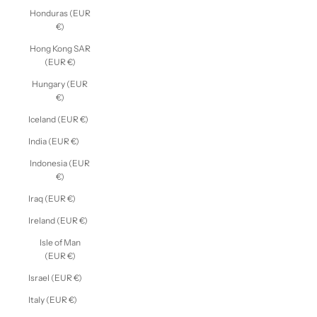
Honduras (EUR
€)
Hong Kong SAR
(EUR €)
Hungary (EUR
€)
Iceland (EUR €)
India (EUR €)
Indonesia (EUR
€)
Iraq (EUR €)
Ireland (EUR €)
Isle of Man
(EUR €)
Israel (EUR €)
Italy (EUR €)