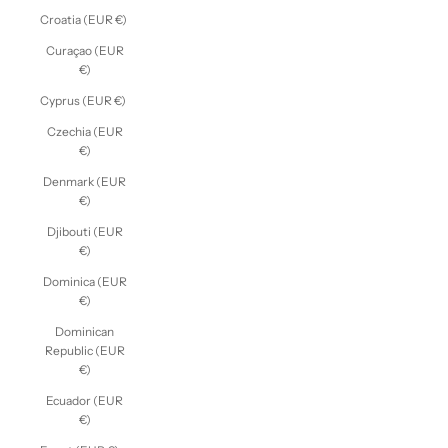
Croatia (EUR €)
Curaçao (EUR
€)
Cyprus (EUR €)
Czechia (EUR
€)
Denmark (EUR
€)
Djibouti (EUR
€)
Dominica (EUR
€)
Dominican
Republic (EUR
€)
Ecuador (EUR
€)