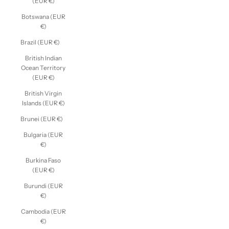
(EUR €)
Botswana (EUR
€)
Brazil (EUR €)
British Indian
Ocean Territory
(EUR €)
British Virgin
Islands (EUR €)
Brunei (EUR €)
Bulgaria (EUR
€)
Burkina Faso
(EUR €)
Burundi (EUR
€)
Cambodia (EUR
€)