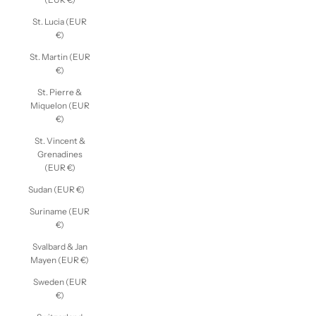
St. Lucia (EUR
€)
St. Martin (EUR
€)
St. Pierre &
Miquelon (EUR
€)
St. Vincent &
Grenadines
(EUR €)
Sudan (EUR €)
Suriname (EUR
€)
Svalbard & Jan
Mayen (EUR €)
Sweden (EUR
€)