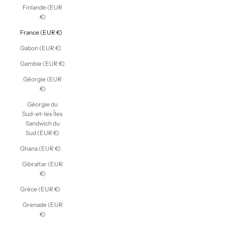
Finlande (EUR
€)
France (EUR €)
Gabon (EUR €)
Gambie (EUR €)
Géorgie (EUR
€)
Géorgie du
Sud-et-les Îles
Sandwich du
Sud (EUR €)
Ghana (EUR €)
Gibraltar (EUR
€)
Grèce (EUR €)
Grenade (EUR
€)