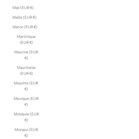
Mali (EUR €)
Malte (EUR €)
Maroc (EUR €)
Martinique
(EUR €)
Maurice (EUR
€)
Mauritanie
(EUR €)
Mayotte (EUR
€)
Mexique (EUR
€)
Moldavie (EUR
€)
Monaco (EUR
€)