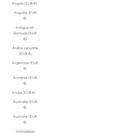
Angola (EUR €)
Anguilla (EUR
€)
Antigua-et-
Barbuda (EUR
€)
Arabie saoudite
(EUR €)
Argentine (EUR
€)
Arménie (EUR
€)
Aruba (EUR €)
Australie (EUR
€)
Autriche (EUR
€)
Azerbaïdjan