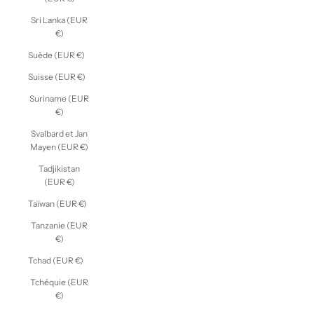
Sri Lanka (EUR
€)
Suède (EUR €)
Suisse (EUR €)
Suriname (EUR
€)
Svalbard et Jan
Mayen (EUR €)
Tadjikistan
(EUR €)
Taïwan (EUR €)
Tanzanie (EUR
€)
Tchad (EUR €)
Tchéquie (EUR
€)