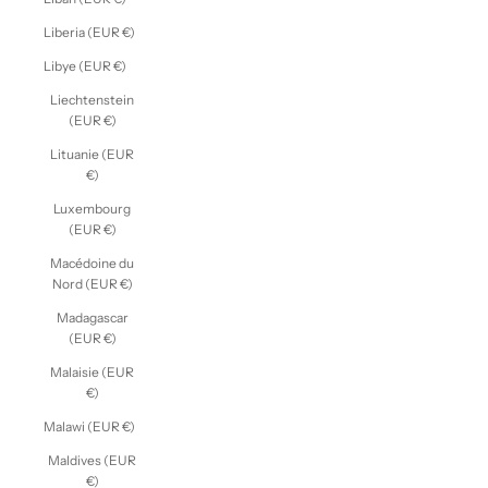
Liberia (EUR €)
Libye (EUR €)
Liechtenstein
(EUR €)
Lituanie (EUR
€)
Luxembourg
(EUR €)
Macédoine du
Nord (EUR €)
Madagascar
(EUR €)
Malaisie (EUR
€)
Malawi (EUR €)
Maldives (EUR
€)