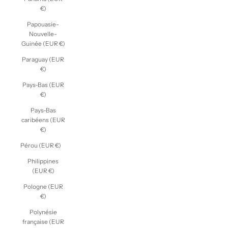
€)
Papouasie-
Nouvelle-
Guinée (EUR €)
Paraguay (EUR
€)
Pays-Bas (EUR
€)
Pays-Bas
caribéens (EUR
€)
Pérou (EUR €)
Philippines
(EUR €)
Pologne (EUR
€)
Polynésie
française (EUR