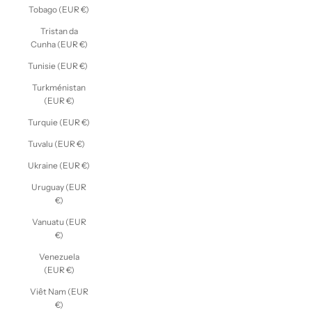
Tobago (EUR €)
Tristan da
Cunha (EUR €)
Tunisie (EUR €)
Turkménistan
(EUR €)
Turquie (EUR €)
Tuvalu (EUR €)
Ukraine (EUR €)
Uruguay (EUR
€)
Vanuatu (EUR
€)
Venezuela
(EUR €)
Viêt Nam (EUR
€)