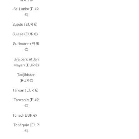
Sri Lanka (EUR
€)
Suède (EUR €)
Suisse (EUR €)
Suriname (EUR
€)
Svalbard et Jan
Mayen (EUR €)
Tadjikistan
(EUR €)
Taïwan (EUR €)
Tanzanie (EUR
€)
Tchad (EUR €)
Tchéquie (EUR
€)