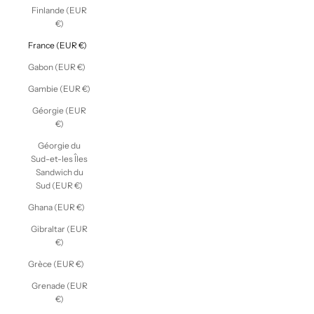
Finlande (EUR
€)
France (EUR €)
Gabon (EUR €)
Gambie (EUR €)
Géorgie (EUR
€)
Géorgie du
Sud-et-les Îles
Sandwich du
Sud (EUR €)
Ghana (EUR €)
Gibraltar (EUR
€)
Grèce (EUR €)
Grenade (EUR
€)