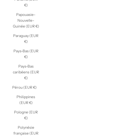
€)
Papouasie-
Nouvelle-
Guinée (EUR €)
Paraguay (EUR
€)
Pays-Bas (EUR
€)
Pays-Bas
caribéens (EUR
€)
Pérou (EUR €)
Philippines
(EUR €)
Pologne (EUR
€)
Polynésie
française (EUR