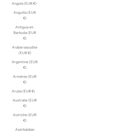
Angola (EUR €)
Anguilla (EUR
€)
Antigua-et-
Barbuda (EUR
€)
Arabie saoudite
(EUR €)
Argentine (EUR
€)
Arménie (EUR
€)
Aruba (EUR €)
Australie (EUR
€)
Autriche (EUR
€)
Azerbaïdjan