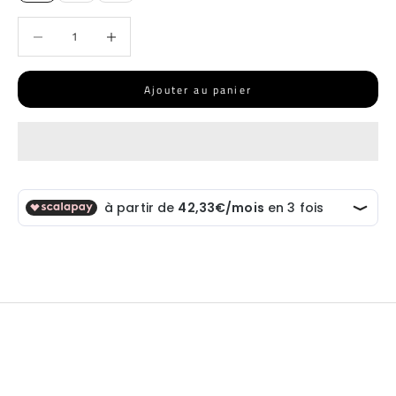
Diminuer la quantité
Diminuer la quantité
Ajouter au panier