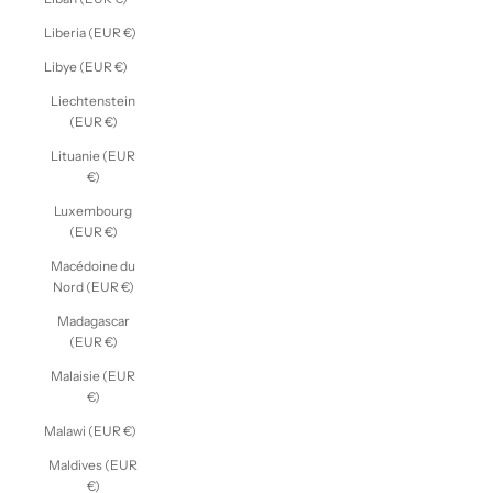
Liberia (EUR €)
Libye (EUR €)
Liechtenstein
(EUR €)
Lituanie (EUR
€)
Luxembourg
(EUR €)
Macédoine du
Nord (EUR €)
Madagascar
(EUR €)
Malaisie (EUR
€)
Malawi (EUR €)
Maldives (EUR
€)