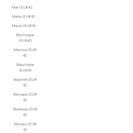
Mali (EUR €)
Malte (EUR €)
Maroc (EUR €)
Martinique
(EUR €)
Maurice (EUR
€)
Mauritanie
(EUR €)
Mayotte (EUR
€)
Mexique (EUR
€)
Moldavie (EUR
€)
Monaco (EUR
€)