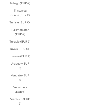
Tobago (EUR €)
Tristan da
Cunha (EUR €)
Tunisie (EUR €)
Turkménistan
(EUR €)
Turquie (EUR €)
Tuvalu (EUR €)
Ukraine (EUR €)
Uruguay (EUR
€)
Vanuatu (EUR
€)
Venezuela
(EUR €)
Viêt Nam (EUR
€)