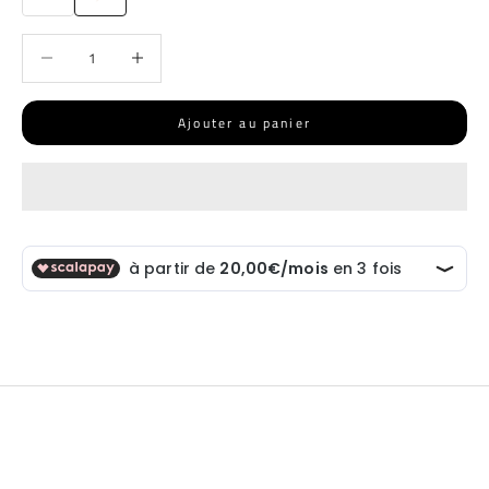
Diminuer la quantité
Diminuer la quantité
Ajouter au panier