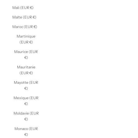
Mali (EUR €)
Malte (EUR €)
Maroc (EUR €)
Martinique
(EUR €)
Maurice (EUR
€)
Mauritanie
(EUR €)
Mayotte (EUR
€)
Mexique (EUR
€)
Moldavie (EUR
€)
Monaco (EUR
€)