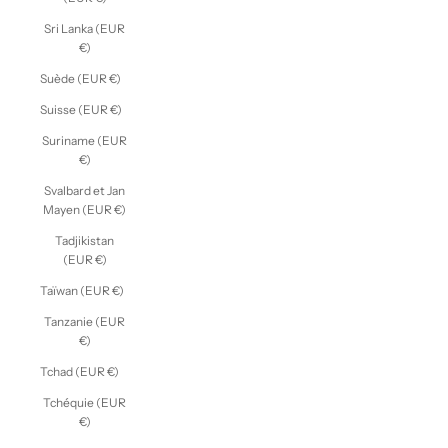
Sri Lanka (EUR
€)
Suède (EUR €)
Suisse (EUR €)
Suriname (EUR
€)
Svalbard et Jan
Mayen (EUR €)
Tadjikistan
(EUR €)
Taïwan (EUR €)
Tanzanie (EUR
€)
Tchad (EUR €)
Tchéquie (EUR
€)