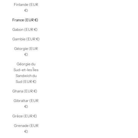
Finlande (EUR
€)
France (EUR €)
Gabon (EUR €)
Gambie (EUR €)
Géorgie (EUR
€)
Géorgie du
Sud-et-les Îles
Sandwich du
Sud (EUR €)
Ghana (EUR €)
Gibraltar (EUR
€)
Grèce (EUR €)
Grenade (EUR
€)