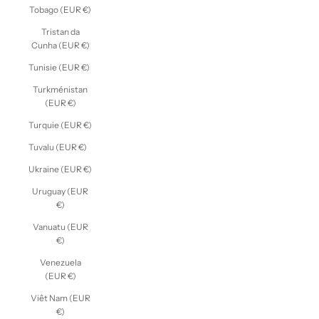
Tobago (EUR €)
Tristan da
Cunha (EUR €)
Tunisie (EUR €)
Turkménistan
(EUR €)
Turquie (EUR €)
Tuvalu (EUR €)
Ukraine (EUR €)
Uruguay (EUR
€)
Vanuatu (EUR
€)
Venezuela
(EUR €)
Viêt Nam (EUR
€)