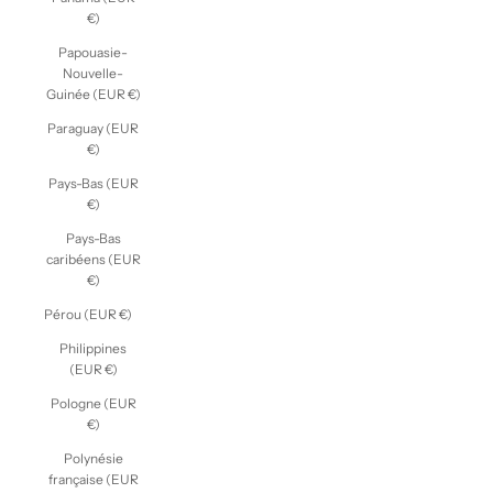
€)
Papouasie-
Nouvelle-
Guinée (EUR €)
Paraguay (EUR
€)
Pays-Bas (EUR
€)
Pays-Bas
caribéens (EUR
€)
Pérou (EUR €)
Philippines
(EUR €)
Pologne (EUR
€)
Polynésie
française (EUR