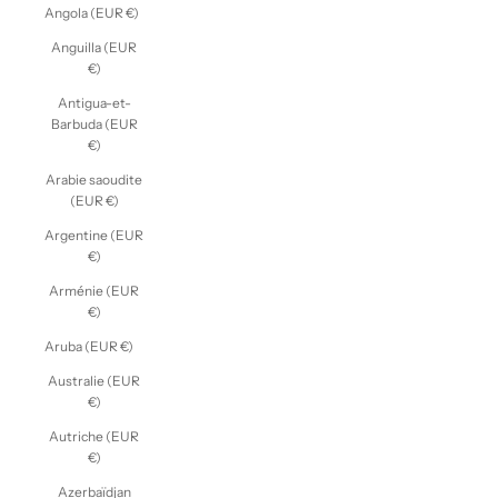
Angola (EUR €)
Anguilla (EUR
€)
Antigua-et-
Barbuda (EUR
€)
Arabie saoudite
(EUR €)
Argentine (EUR
€)
Arménie (EUR
€)
Aruba (EUR €)
Australie (EUR
€)
Autriche (EUR
€)
Azerbaïdjan