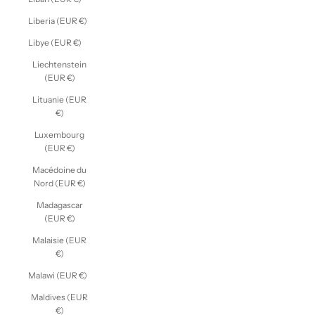
Liberia (EUR €)
Libye (EUR €)
Liechtenstein
(EUR €)
Lituanie (EUR
€)
Luxembourg
(EUR €)
Macédoine du
Nord (EUR €)
Madagascar
(EUR €)
Malaisie (EUR
€)
Malawi (EUR €)
Maldives (EUR
€)