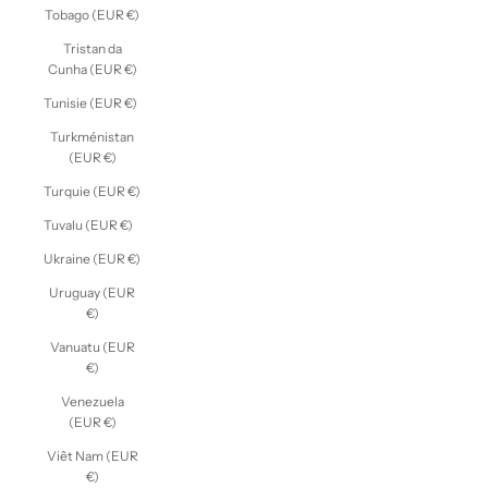
Tobago (EUR €)
Tristan da
Cunha (EUR €)
Tunisie (EUR €)
Turkménistan
(EUR €)
Turquie (EUR €)
Tuvalu (EUR €)
Ukraine (EUR €)
Uruguay (EUR
€)
Vanuatu (EUR
€)
Venezuela
(EUR €)
Viêt Nam (EUR
€)