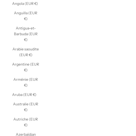
Angola (EUR €)
Anguilla (EUR
€)
Antigua-et-
Barbuda (EUR
€)
Arabie saoudite
(EUR €)
Argentine (EUR
€)
Arménie (EUR
€)
Aruba (EUR €)
Australie (EUR
€)
Autriche (EUR
€)
Azerbaïdjan