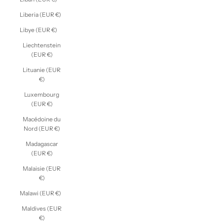
Liberia (EUR €)
Libye (EUR €)
Liechtenstein
(EUR €)
Lituanie (EUR
€)
Luxembourg
(EUR €)
Macédoine du
Nord (EUR €)
Madagascar
(EUR €)
Malaisie (EUR
€)
Malawi (EUR €)
Maldives (EUR
€)