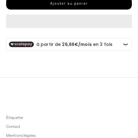
Ajouter au panier
Étiquette
Contact
Mentions légales