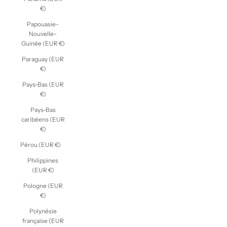
€)
Papouasie-
Nouvelle-
Guinée (EUR €)
Paraguay (EUR
€)
Pays-Bas (EUR
€)
Pays-Bas
caribéens (EUR
€)
Pérou (EUR €)
Philippines
(EUR €)
Pologne (EUR
€)
Polynésie
française (EUR