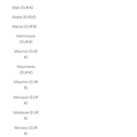
Mali (EUR €)
Malte (EUR €)
Maroc (EUR €)
Martinique
(EUR €)
Maurice (EUR
€)
Mauritanie
(EUR €)
Mayotte (EUR
€)
Mexique (EUR
€)
Moldavie (EUR
€)
Monaco (EUR
€)