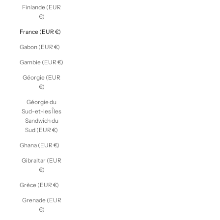
Finlande (EUR
€)
France (EUR €)
Gabon (EUR €)
Gambie (EUR €)
Géorgie (EUR
€)
Géorgie du
Sud-et-les Îles
Sandwich du
Sud (EUR €)
Ghana (EUR €)
Gibraltar (EUR
€)
Grèce (EUR €)
Grenade (EUR
€)