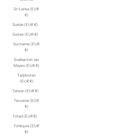
Sri Lanka (EUR
€)
Suède (EUR €)
Suisse (EUR €)
Suriname (EUR
€)
Svalbard et Jan
Mayen (EUR €)
Tadjikistan
(EUR €)
Taïwan (EUR €)
Tanzanie (EUR
€)
Tchad (EUR €)
Tchéquie (EUR
€)