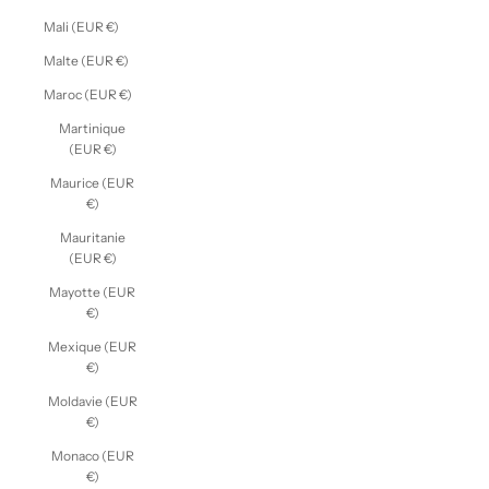
Mali (EUR €)
Malte (EUR €)
Maroc (EUR €)
Martinique
(EUR €)
Maurice (EUR
€)
Mauritanie
(EUR €)
Mayotte (EUR
€)
Mexique (EUR
€)
Moldavie (EUR
€)
Monaco (EUR
€)