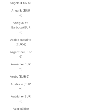
Angola (EUR €)
Anguilla (EUR
€)
Antigua-et-
Barbuda (EUR
€)
Arabie saoudite
(EUR €)
Argentine (EUR
€)
Arménie (EUR
€)
Aruba (EUR €)
Australie (EUR
€)
Autriche (EUR
€)
Azerbaïdjan