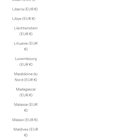
Liberia (EUR €)
Libye (EUR €)
Liechtenstein
(EUR €)
Lituanie (EUR
€)
Luxembourg
(EUR €)
Macédoine du
Nord (EUR €)
Madagascar
(EUR €)
Malaisie (EUR
€)
Malawi (EUR €)
Maldives (EUR
€)