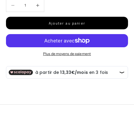
Diminuer la quantité
Diminuer la quantité
Ajouter au panier
Plus de moyens de paiement