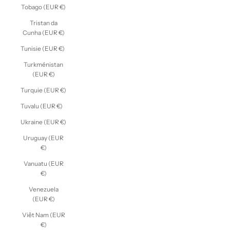
Tobago (EUR €)
Tristan da
Cunha (EUR €)
Tunisie (EUR €)
Turkménistan
(EUR €)
Turquie (EUR €)
Tuvalu (EUR €)
Ukraine (EUR €)
Uruguay (EUR
€)
Vanuatu (EUR
€)
Venezuela
(EUR €)
Viêt Nam (EUR
€)