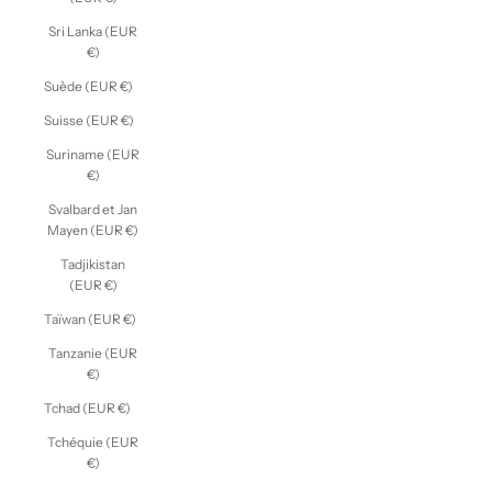
Sri Lanka (EUR
€)
Suède (EUR €)
Suisse (EUR €)
Suriname (EUR
€)
Svalbard et Jan
Mayen (EUR €)
Tadjikistan
(EUR €)
Taïwan (EUR €)
Tanzanie (EUR
€)
Tchad (EUR €)
Tchéquie (EUR
€)