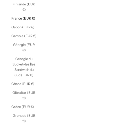
Finlande (EUR
€)
France (EUR €)
Gabon (EUR €)
Gambie (EUR €)
Géorgie (EUR
€)
Géorgie du
Sud-et-les Îles
Sandwich du
Sud (EUR €)
Ghana (EUR €)
Gibraltar (EUR
€)
Grèce (EUR €)
Grenade (EUR
€)