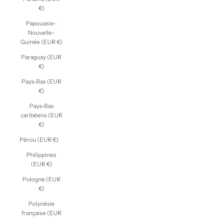
€)
Papouasie-
Nouvelle-
Guinée (EUR €)
Paraguay (EUR
€)
Pays-Bas (EUR
€)
Pays-Bas
caribéens (EUR
€)
Pérou (EUR €)
Philippines
(EUR €)
Pologne (EUR
€)
Polynésie
française (EUR