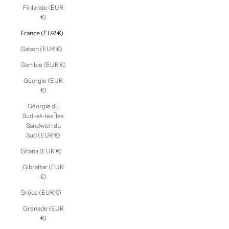
Finlande (EUR
€)
France (EUR €)
Gabon (EUR €)
Gambie (EUR €)
Géorgie (EUR
€)
Géorgie du
Sud-et-les Îles
Sandwich du
Sud (EUR €)
Ghana (EUR €)
Gibraltar (EUR
€)
Grèce (EUR €)
Grenade (EUR
€)