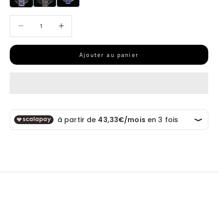
Diminuer la quantité
Diminuer la quantité
Ajouter au panier