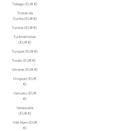
Tobago (EUR €)
Tristan da
Cunha (EUR €)
Tunisie (EUR €)
Turkménistan
(EUR €)
Turquie (EUR €)
Tuvalu (EUR €)
Ukraine (EUR €)
Uruguay (EUR
€)
Vanuatu (EUR
€)
Venezuela
(EUR €)
Viêt Nam (EUR
€)