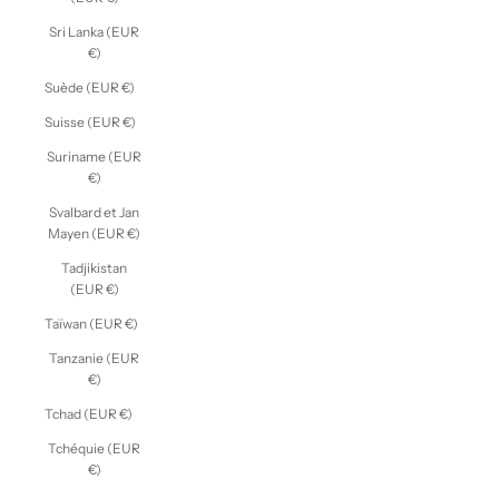
Sri Lanka (EUR
€)
Suède (EUR €)
Suisse (EUR €)
Suriname (EUR
€)
Svalbard et Jan
Mayen (EUR €)
Tadjikistan
(EUR €)
Taïwan (EUR €)
Tanzanie (EUR
€)
Tchad (EUR €)
Tchéquie (EUR
€)