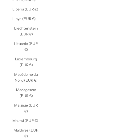
Liberia (EUR €)
Libye (EUR €)
Liechtenstein
(EUR €)
Lituanie (EUR
€)
Luxembourg
(EUR €)
Macédoine du
Nord (EUR €)
Madagascar
(EUR €)
Malaisie (EUR
€)
Malawi (EUR €)
Maldives (EUR
€)