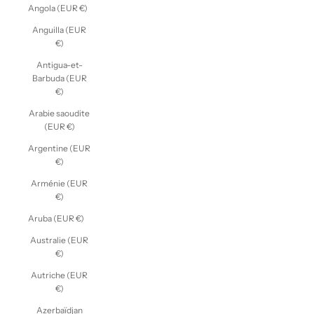
Angola (EUR €)
Anguilla (EUR
€)
Antigua-et-
Barbuda (EUR
€)
Arabie saoudite
(EUR €)
Argentine (EUR
€)
Arménie (EUR
€)
Aruba (EUR €)
Australie (EUR
€)
Autriche (EUR
€)
Azerbaïdjan