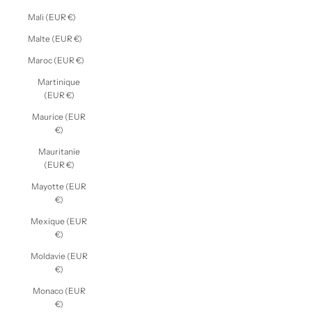
Mali (EUR €)
Malte (EUR €)
Maroc (EUR €)
Martinique
(EUR €)
Maurice (EUR
€)
Mauritanie
(EUR €)
Mayotte (EUR
€)
Mexique (EUR
€)
Moldavie (EUR
€)
Monaco (EUR
€)