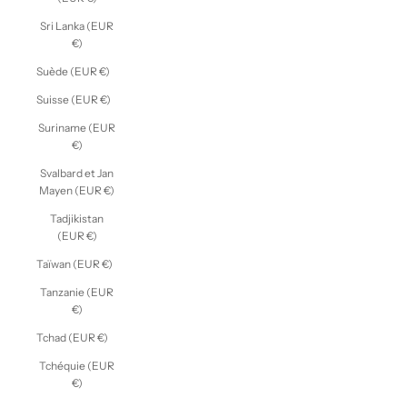
Sri Lanka (EUR
€)
Suède (EUR €)
Suisse (EUR €)
Suriname (EUR
€)
Svalbard et Jan
Mayen (EUR €)
Tadjikistan
(EUR €)
Taïwan (EUR €)
Tanzanie (EUR
€)
Tchad (EUR €)
Tchéquie (EUR
€)