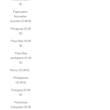
€)
Papouasie-
Nouvelle-
Guinée (EUR €)
Paraguay (EUR
€)
Pays-Bas (EUR
€)
Pays-Bas
caribéens (EUR
€)
Pérou (EUR €)
Philippines
(EUR €)
Pologne (EUR
€)
Polynésie
française (EUR