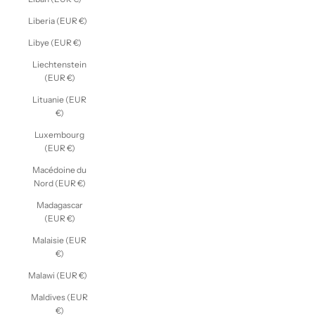
Liberia (EUR €)
Libye (EUR €)
Liechtenstein
(EUR €)
Lituanie (EUR
€)
Luxembourg
(EUR €)
Macédoine du
Nord (EUR €)
Madagascar
(EUR €)
Malaisie (EUR
€)
Malawi (EUR €)
Maldives (EUR
€)