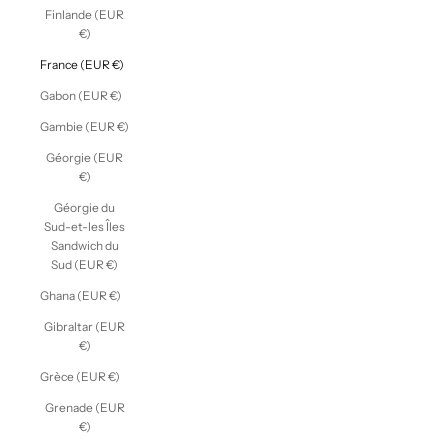
Finlande (EUR
€)
France (EUR €)
Gabon (EUR €)
Gambie (EUR €)
Géorgie (EUR
€)
Géorgie du
Sud-et-les Îles
Sandwich du
Sud (EUR €)
Ghana (EUR €)
Gibraltar (EUR
€)
Grèce (EUR €)
Grenade (EUR
€)