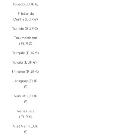
Tobago (EUR €)
Tristan da
Cunha (EUR €)
Tunisie (EUR €)
Turkménistan
(EUR €)
Turquie (EUR €)
Tuvalu (EUR €)
Ukraine (EUR €)
Uruguay (EUR
€)
Vanuatu (EUR
€)
Venezuela
(EUR €)
Viêt Nam (EUR
€)