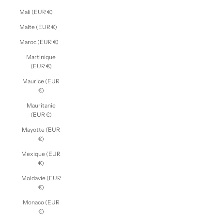
Mali (EUR €)
Malte (EUR €)
Maroc (EUR €)
Martinique
(EUR €)
Maurice (EUR
€)
Mauritanie
(EUR €)
Mayotte (EUR
€)
Mexique (EUR
€)
Moldavie (EUR
€)
Monaco (EUR
€)