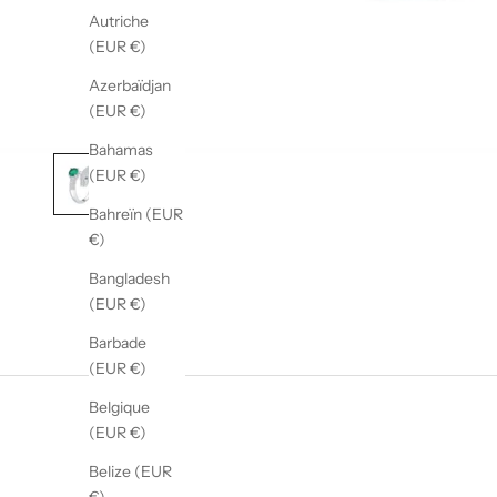
Autriche
(EUR €)
Azerbaïdjan
(EUR €)
Bahamas
(EUR €)
Bahreïn (EUR
€)
Bangladesh
(EUR €)
Barbade
(EUR €)
Belgique
(EUR €)
Belize (EUR