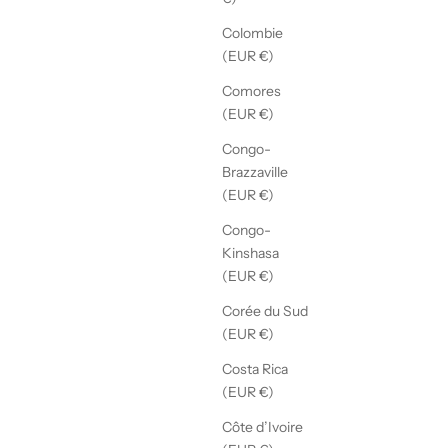
Colombie
(EUR €)
Comores
(EUR €)
Congo-
Brazzaville
(EUR €)
Congo-
Kinshasa
(EUR €)
Corée du Sud
(EUR €)
Costa Rica
(EUR €)
Côte d’Ivoire