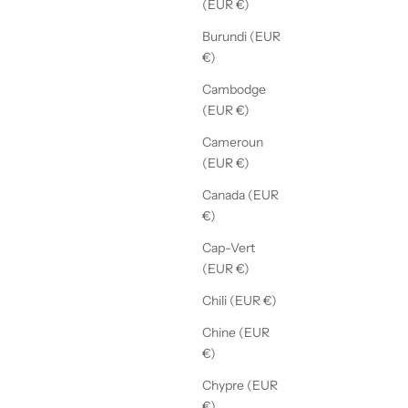
(EUR €)
Burundi (EUR
€)
Cambodge
(EUR €)
Cameroun
(EUR €)
Canada (EUR
€)
Cap-Vert
(EUR €)
Chili (EUR €)
Chine (EUR
€)
Chypre (EUR
€)