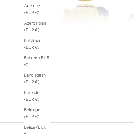
Autriche
(EUR €)
Azerbaïdjan
(EUR €)
Bahamas
(EUR €)
Bahreïn (EUR
€)
Bangladesh
(EUR €)
Barbade
(EUR €)
Belgique
(EUR €)
Belize (EUR