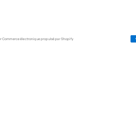
er
Commerce électronique propulsé par Shopify