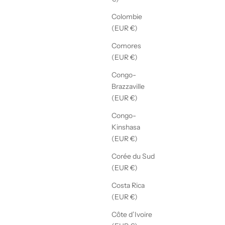
Colombie
(EUR €)
Comores
(EUR €)
Congo-
Brazzaville
(EUR €)
Congo-
Kinshasa
(EUR €)
Corée du Sud
(EUR €)
Costa Rica
(EUR €)
Côte d’Ivoire