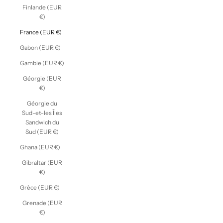
Finlande (EUR
€)
France (EUR €)
Gabon (EUR €)
Gambie (EUR €)
Géorgie (EUR
€)
Géorgie du
Sud-et-les Îles
Sandwich du
Sud (EUR €)
Ghana (EUR €)
Gibraltar (EUR
€)
Grèce (EUR €)
Grenade (EUR
€)