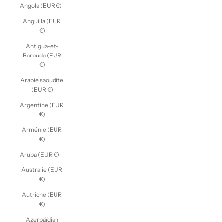
Angola (EUR €)
Anguilla (EUR
€)
Antigua-et-
Barbuda (EUR
€)
Arabie saoudite
(EUR €)
Argentine (EUR
€)
Arménie (EUR
€)
Aruba (EUR €)
Australie (EUR
€)
Autriche (EUR
€)
Azerbaïdjan