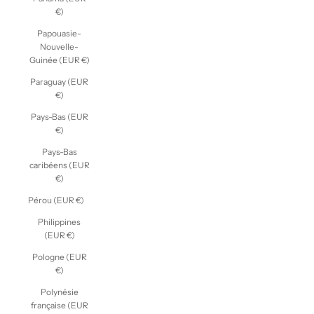
€)
Papouasie-
Nouvelle-
Guinée (EUR €)
Paraguay (EUR
€)
Pays-Bas (EUR
€)
Pays-Bas
caribéens (EUR
€)
Pérou (EUR €)
Philippines
(EUR €)
Pologne (EUR
€)
Polynésie
française (EUR