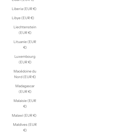
Liberia (EUR €)
Libye (EUR €)
Liechtenstein
(EUR €)
Lituanie (EUR
€)
Luxembourg
(EUR €)
Macédoine du
Nord (EUR €)
Madagascar
(EUR €)
Malaisie (EUR
€)
Malawi (EUR €)
Maldives (EUR
€)