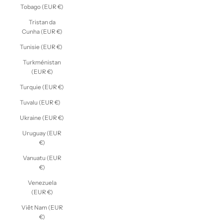
Tobago (EUR €)
Tristan da
Cunha (EUR €)
Tunisie (EUR €)
Turkménistan
(EUR €)
Turquie (EUR €)
Tuvalu (EUR €)
Ukraine (EUR €)
Uruguay (EUR
€)
Vanuatu (EUR
€)
Venezuela
(EUR €)
Viêt Nam (EUR
€)