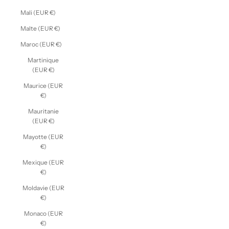
Mali (EUR €)
Malte (EUR €)
Maroc (EUR €)
Martinique
(EUR €)
Maurice (EUR
€)
Mauritanie
(EUR €)
Mayotte (EUR
€)
Mexique (EUR
€)
Moldavie (EUR
€)
Monaco (EUR
€)