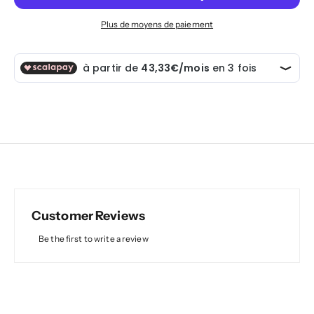
Plus de moyens de paiement
Customer Reviews
Be the first to write a review