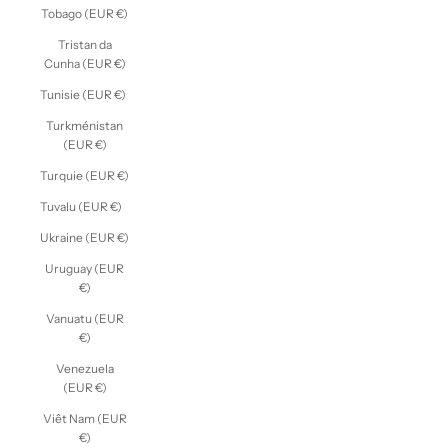
Tobago (EUR €)
Tristan da
Cunha (EUR €)
Tunisie (EUR €)
Turkménistan
(EUR €)
Turquie (EUR €)
Tuvalu (EUR €)
Ukraine (EUR €)
Uruguay (EUR
€)
Vanuatu (EUR
€)
Venezuela
(EUR €)
Viêt Nam (EUR
€)