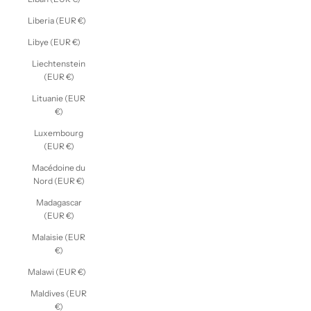
Liberia (EUR €)
Libye (EUR €)
Liechtenstein
(EUR €)
Lituanie (EUR
€)
Luxembourg
(EUR €)
Macédoine du
Nord (EUR €)
Madagascar
(EUR €)
Malaisie (EUR
€)
Malawi (EUR €)
Maldives (EUR
€)