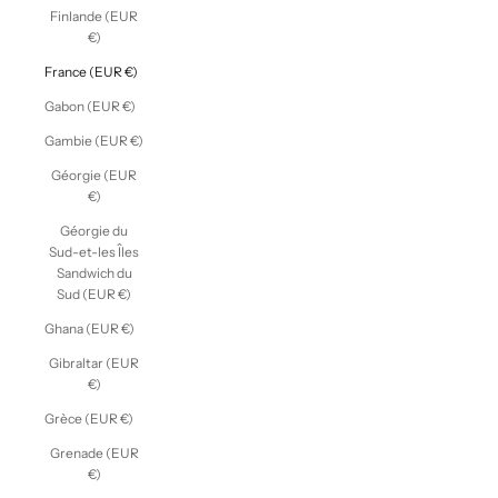
Finlande (EUR
€)
France (EUR €)
Gabon (EUR €)
Gambie (EUR €)
Géorgie (EUR
€)
Géorgie du
Sud-et-les Îles
Sandwich du
Sud (EUR €)
Ghana (EUR €)
Gibraltar (EUR
€)
Grèce (EUR €)
Grenade (EUR
€)