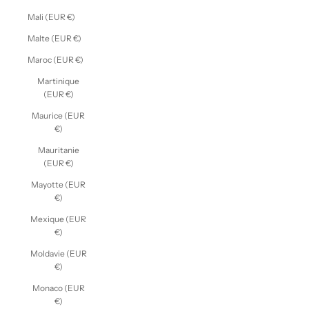
Mali (EUR €)
Malte (EUR €)
Maroc (EUR €)
Martinique
(EUR €)
Maurice (EUR
€)
Mauritanie
(EUR €)
Mayotte (EUR
€)
Mexique (EUR
€)
Moldavie (EUR
€)
Monaco (EUR
€)