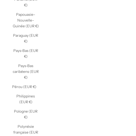
€)
Papouasie-
Nouvelle-
Guinée (EUR €)
Paraguay (EUR
€)
Pays-Bas (EUR
€)
Pays-Bas
caribéens (EUR
€)
Pérou (EUR €)
Philippines
(EUR €)
Pologne (EUR
€)
Polynésie
française (EUR