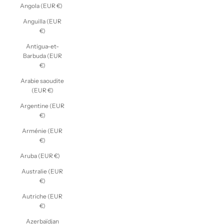
Angola (EUR €)
Anguilla (EUR
€)
Antigua-et-
Barbuda (EUR
€)
Arabie saoudite
(EUR €)
Argentine (EUR
€)
Arménie (EUR
€)
Aruba (EUR €)
Australie (EUR
€)
Autriche (EUR
€)
Azerbaïdjan