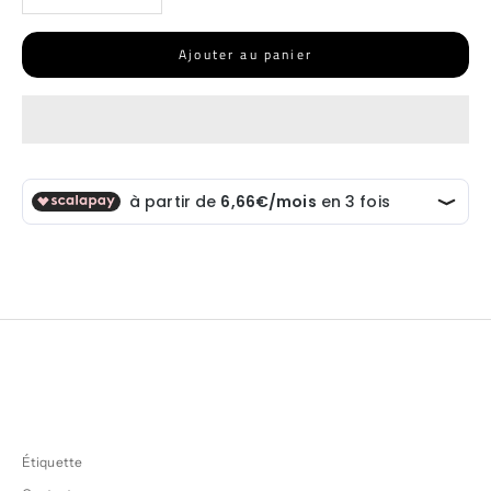
Ajouter au panier
Étiquette