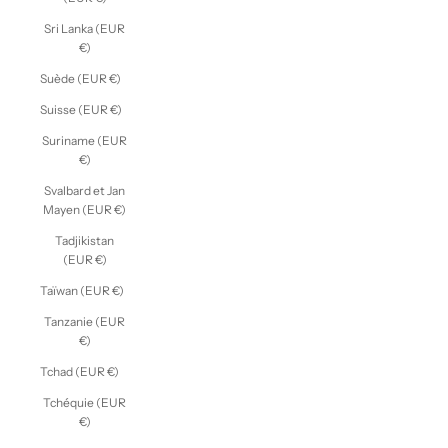
Sri Lanka (EUR
€)
Suède (EUR €)
Suisse (EUR €)
Suriname (EUR
€)
Svalbard et Jan
Mayen (EUR €)
Tadjikistan
(EUR €)
Taïwan (EUR €)
Tanzanie (EUR
€)
Tchad (EUR €)
Tchéquie (EUR
€)