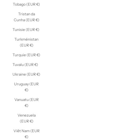
Tobago (EUR €)
Tristan da
Cunha (EUR €)
Tunisie (EUR €)
Turkménistan
(EUR €)
Turquie (EUR €)
Tuvalu (EUR €)
Ukraine (EUR €)
Uruguay (EUR
€)
Vanuatu (EUR
€)
Venezuela
(EUR €)
Viêt Nam (EUR
€)