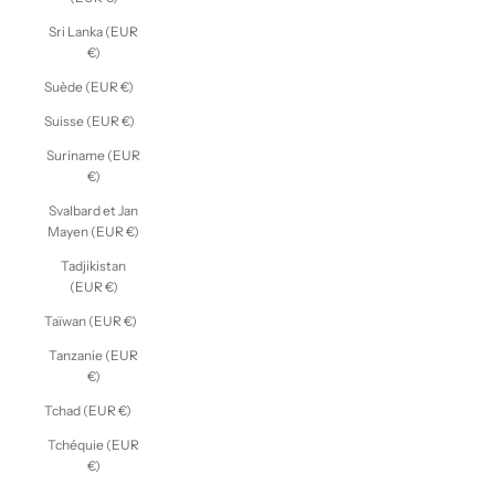
Sri Lanka (EUR
€)
Suède (EUR €)
Suisse (EUR €)
Suriname (EUR
€)
Svalbard et Jan
Mayen (EUR €)
Tadjikistan
(EUR €)
Taïwan (EUR €)
Tanzanie (EUR
€)
Tchad (EUR €)
Tchéquie (EUR
€)