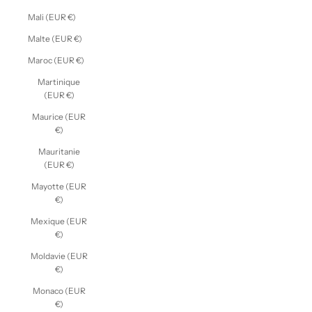
Mali (EUR €)
Malte (EUR €)
Maroc (EUR €)
Martinique
(EUR €)
Maurice (EUR
€)
Mauritanie
(EUR €)
Mayotte (EUR
€)
Mexique (EUR
€)
Moldavie (EUR
€)
Monaco (EUR
€)