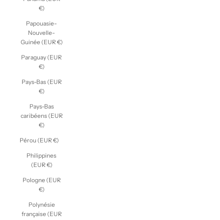
€)
Papouasie-
Nouvelle-
Guinée (EUR €)
Paraguay (EUR
€)
Pays-Bas (EUR
€)
Pays-Bas
caribéens (EUR
€)
Pérou (EUR €)
Philippines
(EUR €)
Pologne (EUR
€)
Polynésie
française (EUR