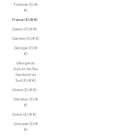
Finlande (EUR
€)
France (EUR €)
Gabon (EUR €)
Gambie (EUR €)
Géorgie (EUR
€)
Géorgie du
Sud-et-les Îles
Sandwich du
Sud (EUR €)
Ghana (EUR €)
Gibraltar (EUR
€)
Grèce (EUR €)
Grenade (EUR
€)