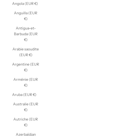
Angola (EUR €)
Anguilla (EUR
€)
Antigua-et-
Barbuda (EUR
€)
Arabie saoudite
(EUR €)
Argentine (EUR
€)
Arménie (EUR
€)
Aruba (EUR €)
Australie (EUR
€)
Autriche (EUR
€)
Azerbaïdjan