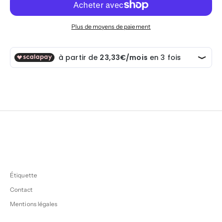
Plus de moyens de paiement
Étiquette
Contact
Mentions légales