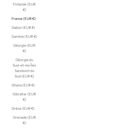
Finlande (EUR
€)
France (EUR €)
Gabon (EUR €)
Gambie (EUR €)
Géorgie (EUR
€)
Géorgie du
Sud-et-les Îles
Sandwich du
Sud (EUR €)
Ghana (EUR €)
Gibraltar (EUR
€)
Grèce (EUR €)
Grenade (EUR
€)