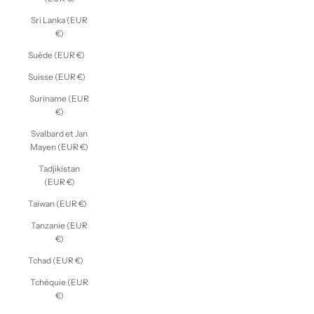
Sri Lanka (EUR
€)
Suède (EUR €)
Suisse (EUR €)
Suriname (EUR
€)
Svalbard et Jan
Mayen (EUR €)
Tadjikistan
(EUR €)
Taïwan (EUR €)
Tanzanie (EUR
€)
Tchad (EUR €)
Tchéquie (EUR
€)