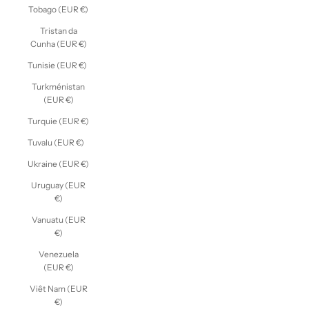
Tobago (EUR €)
Tristan da
Cunha (EUR €)
Tunisie (EUR €)
Turkménistan
(EUR €)
Turquie (EUR €)
Tuvalu (EUR €)
Ukraine (EUR €)
Uruguay (EUR
€)
Vanuatu (EUR
€)
Venezuela
(EUR €)
Viêt Nam (EUR
€)