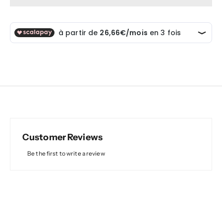
Customer Reviews
Be the first to write a review