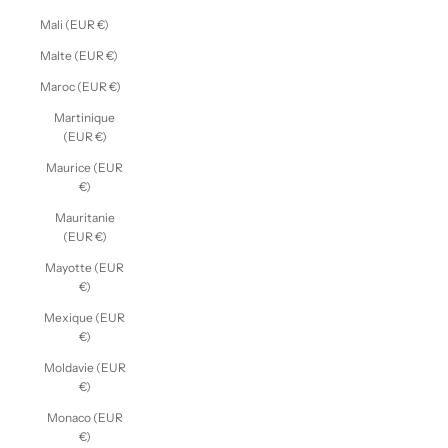
Mali (EUR €)
Malte (EUR €)
Maroc (EUR €)
Martinique
(EUR €)
Maurice (EUR
€)
Mauritanie
(EUR €)
Mayotte (EUR
€)
Mexique (EUR
€)
Moldavie (EUR
€)
Monaco (EUR
€)