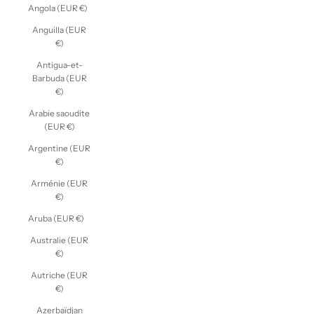
Angola (EUR €)
Anguilla (EUR
€)
Antigua-et-
Barbuda (EUR
€)
Arabie saoudite
(EUR €)
Argentine (EUR
€)
Arménie (EUR
€)
Aruba (EUR €)
Australie (EUR
€)
Autriche (EUR
€)
Azerbaïdjan