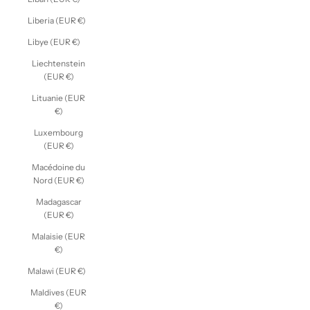
Liberia (EUR €)
Libye (EUR €)
Liechtenstein
(EUR €)
Lituanie (EUR
€)
Luxembourg
(EUR €)
Macédoine du
Nord (EUR €)
Madagascar
(EUR €)
Malaisie (EUR
€)
Malawi (EUR €)
Maldives (EUR
€)