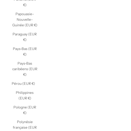
€)
Papouasie-
Nouvelle-
Guinée (EUR €)
Paraguay (EUR
€)
Pays-Bas (EUR
€)
Pays-Bas
caribéens (EUR
€)
Pérou (EUR €)
Philippines
(EUR €)
Pologne (EUR
€)
Polynésie
française (EUR