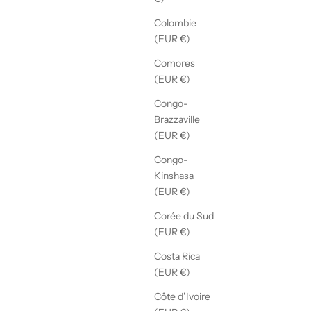
Colombie
(EUR €)
Comores
(EUR €)
Congo-
Brazzaville
(EUR €)
Congo-
Kinshasa
(EUR €)
Corée du Sud
(EUR €)
Costa Rica
(EUR €)
Côte d’Ivoire