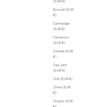
(EUR €)
Burundi (EUR
€)
Cambodge
(EUR €)
Cameroun
(EUR €)
Canada (EUR
€)
Cap-Vert
(EUR €)
Chili (EUR €)
Chine (EUR
€)
Chypre (EUR
€)