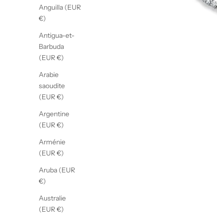
Anguilla (EUR
€)
Antigua-et-
Barbuda
(EUR €)
Arabie
saoudite
(EUR €)
Argentine
(EUR €)
Arménie
(EUR €)
Aruba (EUR
€)
Australie
(EUR €)