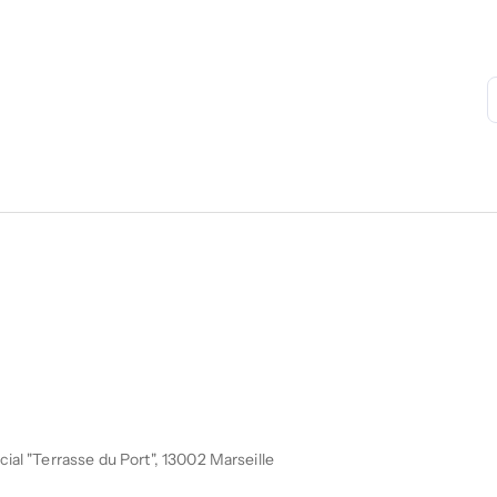
al "Terrasse du Port", 13002 Marseille