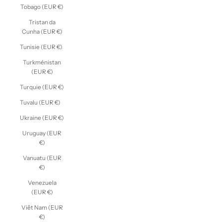
Tobago (EUR €)
Tristan da
Cunha (EUR €)
Tunisie (EUR €)
Turkménistan
(EUR €)
Turquie (EUR €)
Tuvalu (EUR €)
Ukraine (EUR €)
Uruguay (EUR
€)
Vanuatu (EUR
€)
Venezuela
(EUR €)
Viêt Nam (EUR
€)