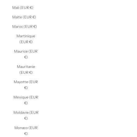
Mali (EUR €)
Malte (EUR €)
Maroc (EUR €)
Martinique
(EUR €)
Maurice (EUR
€)
Mauritanie
(EUR €)
Mayotte (EUR
€)
Mexique (EUR
€)
Moldavie (EUR
€)
Monaco (EUR
€)