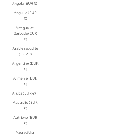
Angola (EUR €)
Anguilla (EUR
€)
Antigua-et-
Barbuda (EUR
€)
Arabie saoudite
(EUR €)
Argentine (EUR
€)
Arménie (EUR
€)
Aruba (EUR €)
Australie (EUR
€)
Autriche (EUR
€)
Azerbaïdjan