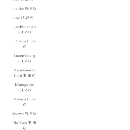
Liberia (EUR €)
Libye (EUR €)
Liechtenstein
(EUR €)
Lituanie (EUR
€)
Luxembourg
(EUR €)
Macédoine du
Nord (EUR €)
Madagascar
(EUR €)
Malaisie (EUR
€)
Malawi (EUR €)
Maldives (EUR
€)