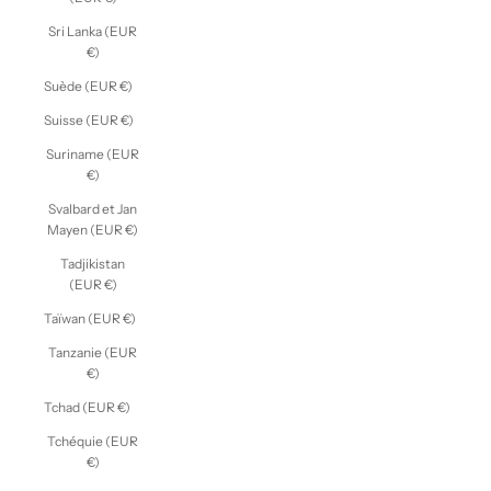
Sri Lanka (EUR
€)
Suède (EUR €)
Suisse (EUR €)
Suriname (EUR
€)
Svalbard et Jan
Mayen (EUR €)
Tadjikistan
(EUR €)
Taïwan (EUR €)
Tanzanie (EUR
€)
Tchad (EUR €)
Tchéquie (EUR
€)