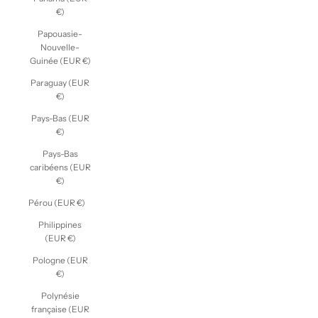
€)
Papouasie-
Nouvelle-
Guinée (EUR €)
Paraguay (EUR
€)
Pays-Bas (EUR
€)
Pays-Bas
caribéens (EUR
€)
Pérou (EUR €)
Philippines
(EUR €)
Pologne (EUR
€)
Polynésie
française (EUR