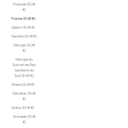
Finlande (EUR
€)
France (EUR €)
Gabon (EUR €)
Gambie (EUR €)
Géorgie (EUR
€)
Géorgie du
Sud-et-les Îles
Sandwich du
Sud (EUR €)
Ghana (EUR €)
Gibraltar (EUR
€)
Grèce (EUR €)
Grenade (EUR
€)