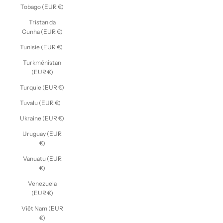
Tobago (EUR €)
Tristan da
Cunha (EUR €)
Tunisie (EUR €)
Turkménistan
(EUR €)
Turquie (EUR €)
Tuvalu (EUR €)
Ukraine (EUR €)
Uruguay (EUR
€)
Vanuatu (EUR
€)
Venezuela
(EUR €)
Viêt Nam (EUR
€)