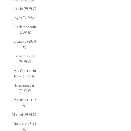
Liberia (EUR €)
Libye (EUR €)
Liechtenstein
(EUR €)
Lituanie (EUR
€)
Luxembourg
(EUR €)
Macédoine du
Nord (EUR €)
Madagascar
(EUR €)
Malaisie (EUR
€)
Malawi (EUR €)
Maldives (EUR
€)