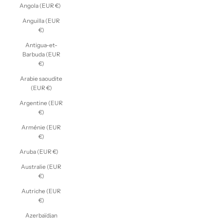
Angola (EUR €)
Anguilla (EUR
€)
Antigua-et-
Barbuda (EUR
€)
Arabie saoudite
(EUR €)
Argentine (EUR
€)
Arménie (EUR
€)
Aruba (EUR €)
Australie (EUR
€)
Autriche (EUR
€)
Azerbaïdjan