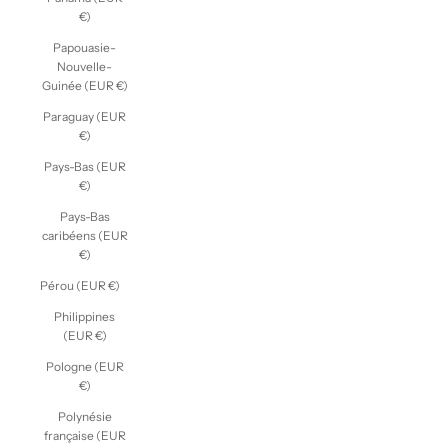
€)
Papouasie-
Nouvelle-
Guinée (EUR €)
Paraguay (EUR
€)
Pays-Bas (EUR
€)
Pays-Bas
caribéens (EUR
€)
Pérou (EUR €)
Philippines
(EUR €)
Pologne (EUR
€)
Polynésie
française (EUR