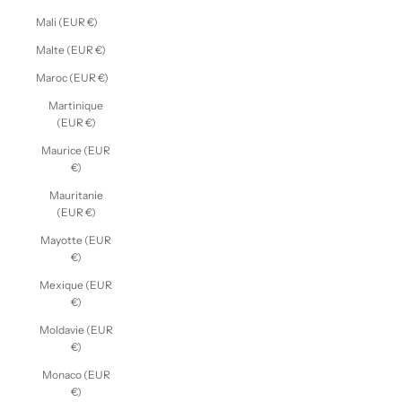
Mali (EUR €)
Malte (EUR €)
Maroc (EUR €)
Martinique
(EUR €)
Maurice (EUR
€)
Mauritanie
(EUR €)
Mayotte (EUR
€)
Mexique (EUR
€)
Moldavie (EUR
€)
Monaco (EUR
€)