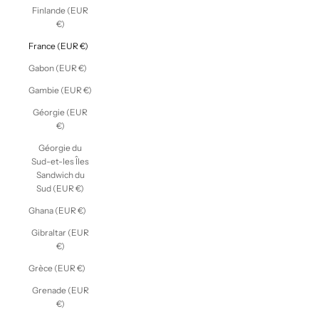
Finlande (EUR
€)
France (EUR €)
Gabon (EUR €)
Gambie (EUR €)
Géorgie (EUR
€)
Géorgie du
Sud-et-les Îles
Sandwich du
Sud (EUR €)
Ghana (EUR €)
Gibraltar (EUR
€)
Grèce (EUR €)
Grenade (EUR
€)