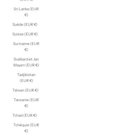
Sri Lanka (EUR
€)
Suède (EUR €)
Suisse (EUR €)
Suriname (EUR
€)
Svalbard et Jan
Mayen (EUR €)
Tadjikistan
(EUR €)
Taïwan (EUR €)
Tanzanie (EUR
€)
Tchad (EUR €)
Tchéquie (EUR
€)