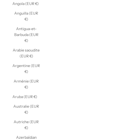
Angola (EUR €)
Anguilla (EUR
€)
Antigua-et-
Barbuda (EUR
€)
Arabie saoudite
(EUR €)
Argentine (EUR
€)
Arménie (EUR
€)
Aruba (EUR €)
Australie (EUR
€)
Autriche (EUR
€)
Azerbaïdjan