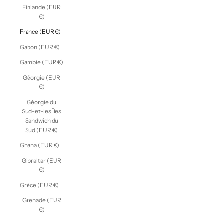
Finlande (EUR
€)
France (EUR €)
Gabon (EUR €)
Gambie (EUR €)
Géorgie (EUR
€)
Géorgie du
Sud-et-les Îles
Sandwich du
Sud (EUR €)
Ghana (EUR €)
Gibraltar (EUR
€)
Grèce (EUR €)
Grenade (EUR
€)