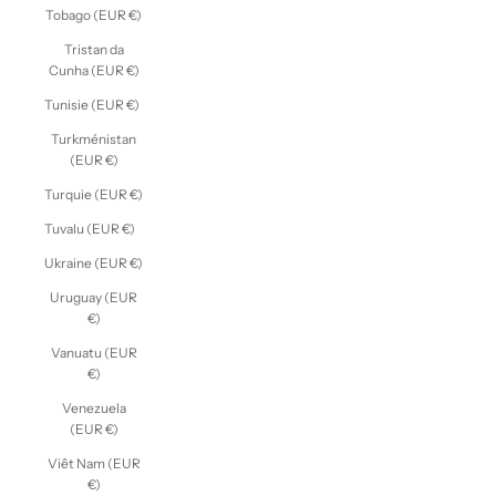
Tobago (EUR €)
Tristan da
Cunha (EUR €)
Tunisie (EUR €)
Turkménistan
(EUR €)
Turquie (EUR €)
Tuvalu (EUR €)
Ukraine (EUR €)
Uruguay (EUR
€)
Vanuatu (EUR
€)
Venezuela
(EUR €)
Viêt Nam (EUR
€)