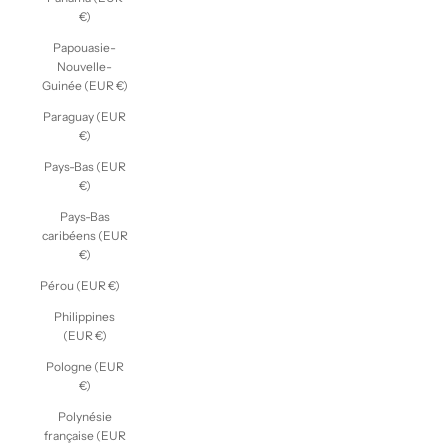
€)
Papouasie-
Nouvelle-
Guinée (EUR €)
Paraguay (EUR
€)
Pays-Bas (EUR
€)
Pays-Bas
caribéens (EUR
€)
Pérou (EUR €)
Philippines
(EUR €)
Pologne (EUR
€)
Polynésie
française (EUR