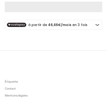
Étiquette
Contact
Mentions légales