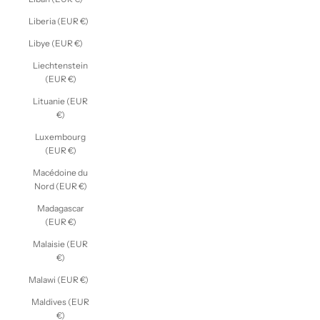
Liberia (EUR €)
Libye (EUR €)
Liechtenstein
(EUR €)
Lituanie (EUR
€)
Luxembourg
(EUR €)
Macédoine du
Nord (EUR €)
Madagascar
(EUR €)
Malaisie (EUR
€)
Malawi (EUR €)
Maldives (EUR
€)