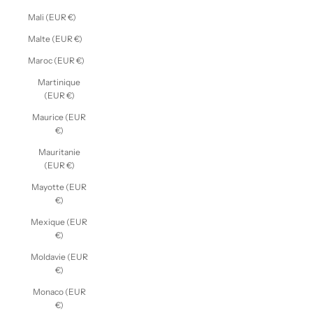
Mali (EUR €)
Malte (EUR €)
Maroc (EUR €)
Martinique
(EUR €)
Maurice (EUR
€)
Mauritanie
(EUR €)
Mayotte (EUR
€)
Mexique (EUR
€)
Moldavie (EUR
€)
Monaco (EUR
€)