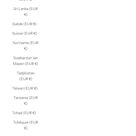
Sri Lanka (EUR
€)
Suède (EUR €)
Suisse (EUR €)
Suriname (EUR
€)
Svalbard et Jan
Mayen (EUR €)
Tadjikistan
(EUR €)
Taïwan (EUR €)
Tanzanie (EUR
€)
Tchad (EUR €)
Tchéquie (EUR
€)