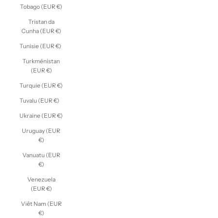
Tobago (EUR €)
Tristan da
Cunha (EUR €)
Tunisie (EUR €)
Turkménistan
(EUR €)
Turquie (EUR €)
Tuvalu (EUR €)
Ukraine (EUR €)
Uruguay (EUR
€)
Vanuatu (EUR
€)
Venezuela
(EUR €)
Viêt Nam (EUR
€)