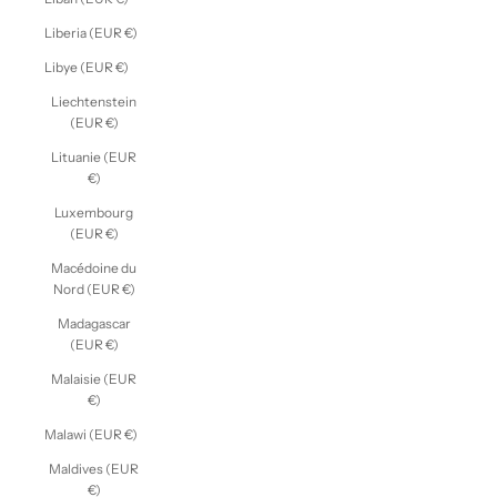
Liberia (EUR €)
Libye (EUR €)
Liechtenstein
(EUR €)
Lituanie (EUR
€)
Luxembourg
(EUR €)
Macédoine du
Nord (EUR €)
Madagascar
(EUR €)
Malaisie (EUR
€)
Malawi (EUR €)
Maldives (EUR
€)