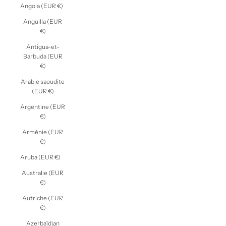
Angola (EUR €)
Anguilla (EUR
€)
Antigua-et-
Barbuda (EUR
€)
Arabie saoudite
(EUR €)
Argentine (EUR
€)
Arménie (EUR
€)
Aruba (EUR €)
Australie (EUR
€)
Autriche (EUR
€)
Azerbaïdjan