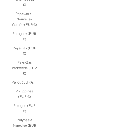
€)
Papouasie-
Nouvelle-
Guinée (EUR €)
Paraguay (EUR
€)
Pays-Bas (EUR
€)
Pays-Bas
caribéens (EUR
€)
Pérou (EUR €)
Philippines
(EUR €)
Pologne (EUR
€)
Polynésie
française (EUR