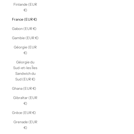
Finlande (EUR
€)
France (EUR €)
Gabon (EUR €)
Gambie (EUR €)
Géorgie (EUR
€)
Géorgie du
Sud-et-les Îles
Sandwich du
Sud (EUR €)
Ghana (EUR €)
Gibraltar (EUR
€)
Grèce (EUR €)
Grenade (EUR
€)