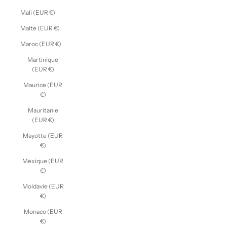
Mali (EUR €)
Malte (EUR €)
Maroc (EUR €)
Martinique
(EUR €)
Maurice (EUR
€)
Mauritanie
(EUR €)
Mayotte (EUR
€)
Mexique (EUR
€)
Moldavie (EUR
€)
Monaco (EUR
€)