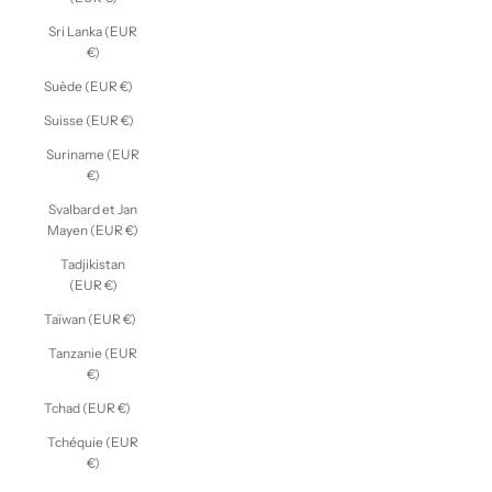
Sri Lanka (EUR
€)
Suède (EUR €)
Suisse (EUR €)
Suriname (EUR
€)
Svalbard et Jan
Mayen (EUR €)
Tadjikistan
(EUR €)
Taïwan (EUR €)
Tanzanie (EUR
€)
Tchad (EUR €)
Tchéquie (EUR
€)