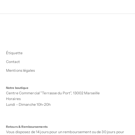
Étiquette
Contact
Mentions légales
Notre boutique
Centre Commercial "Terrasse du Port", 13002 Marseille
Horaires
Lundi – Dimanche 10h-20h
Retours & Remboursements
Vous disposez de 14 jours pour un remboursement ou de 30 jours pour