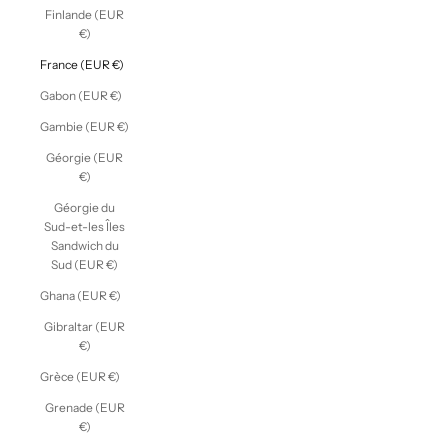
Finlande (EUR
€)
France (EUR €)
Gabon (EUR €)
Gambie (EUR €)
Géorgie (EUR
€)
Géorgie du
Sud-et-les Îles
Sandwich du
Sud (EUR €)
Ghana (EUR €)
Gibraltar (EUR
€)
Grèce (EUR €)
Grenade (EUR
€)