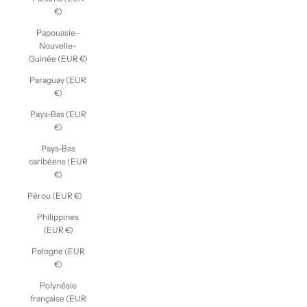
€)
Papouasie-
Nouvelle-
Guinée (EUR €)
Paraguay (EUR
€)
Pays-Bas (EUR
€)
Pays-Bas
caribéens (EUR
€)
Pérou (EUR €)
Philippines
(EUR €)
Pologne (EUR
€)
Polynésie
française (EUR