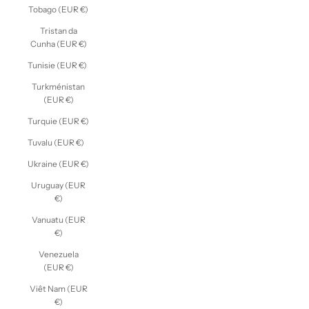
Tobago (EUR €)
Tristan da
Cunha (EUR €)
Tunisie (EUR €)
Turkménistan
(EUR €)
Turquie (EUR €)
Tuvalu (EUR €)
Ukraine (EUR €)
Uruguay (EUR
€)
Vanuatu (EUR
€)
Venezuela
(EUR €)
Viêt Nam (EUR
€)