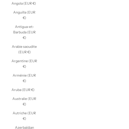
Angola (EUR €)
Anguilla (EUR
€)
Antigua-et-
Barbuda (EUR
€)
Arabie saoudite
(EUR €)
Argentine (EUR
€)
Arménie (EUR
€)
Aruba (EUR €)
Australie (EUR
€)
Autriche (EUR
€)
Azerbaïdjan