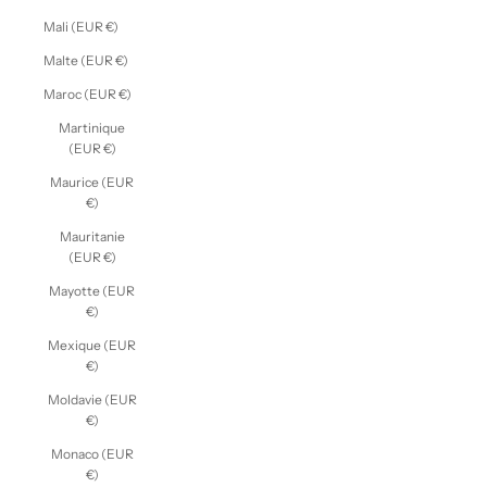
Mali (EUR €)
Malte (EUR €)
Maroc (EUR €)
Martinique
(EUR €)
Maurice (EUR
€)
Mauritanie
(EUR €)
Mayotte (EUR
€)
Mexique (EUR
€)
Moldavie (EUR
€)
Monaco (EUR
€)