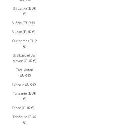
Sri Lanka (EUR
€)
Suède (EUR €)
Suisse (EUR €)
Suriname (EUR
€)
Svalbard et Jan
Mayen (EUR €)
Tadjikistan
(EUR €)
Taïwan (EUR €)
Tanzanie (EUR
€)
Tchad (EUR €)
Tchéquie (EUR
€)