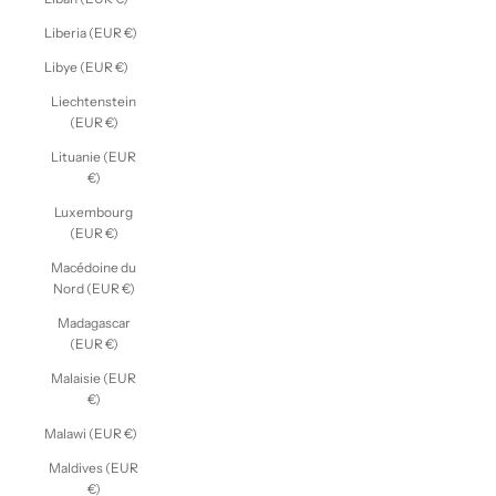
Liberia (EUR €)
Libye (EUR €)
Liechtenstein
(EUR €)
Lituanie (EUR
€)
Luxembourg
(EUR €)
Macédoine du
Nord (EUR €)
Madagascar
(EUR €)
Malaisie (EUR
€)
Malawi (EUR €)
Maldives (EUR
€)