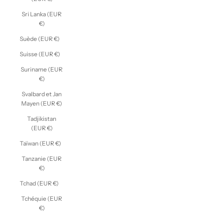
Sri Lanka (EUR
€)
Suède (EUR €)
Suisse (EUR €)
Suriname (EUR
€)
Svalbard et Jan
Mayen (EUR €)
Tadjikistan
(EUR €)
Taïwan (EUR €)
Tanzanie (EUR
€)
Tchad (EUR €)
Tchéquie (EUR
€)