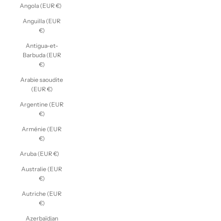
Angola (EUR €)
Anguilla (EUR
€)
Antigua-et-
Barbuda (EUR
€)
Arabie saoudite
(EUR €)
Argentine (EUR
€)
Arménie (EUR
€)
Aruba (EUR €)
Australie (EUR
€)
Autriche (EUR
€)
Azerbaïdjan