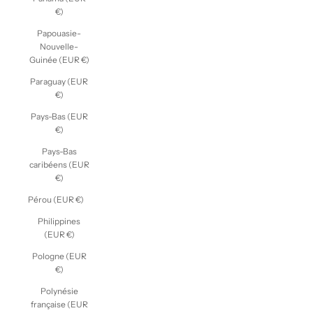
€)
Papouasie-
Nouvelle-
Guinée (EUR €)
Paraguay (EUR
€)
Pays-Bas (EUR
€)
Pays-Bas
caribéens (EUR
€)
Pérou (EUR €)
Philippines
(EUR €)
Pologne (EUR
€)
Polynésie
française (EUR