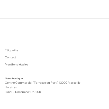
Étiquette
Contact
Mentions légales
Notre boutique
Centre Commercial "Terrasse du Port", 13002 Marseille
Horaires
Lundi – Dimanche 10h-20h