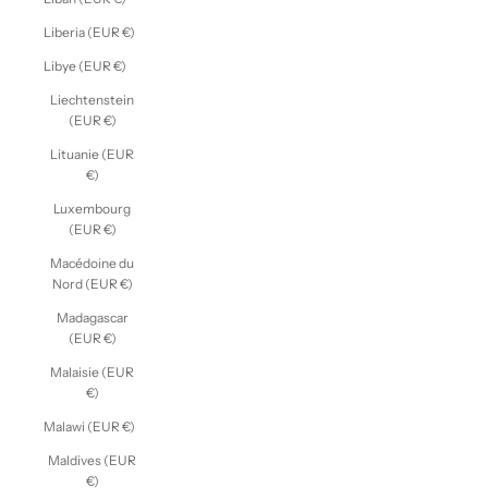
Liberia (EUR €)
Libye (EUR €)
Liechtenstein
(EUR €)
Lituanie (EUR
€)
Luxembourg
(EUR €)
Macédoine du
Nord (EUR €)
Madagascar
(EUR €)
Malaisie (EUR
€)
Malawi (EUR €)
Maldives (EUR
€)