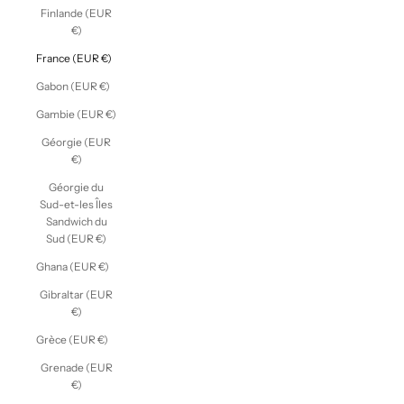
Finlande (EUR
€)
France (EUR €)
Gabon (EUR €)
Gambie (EUR €)
Géorgie (EUR
€)
Géorgie du
Sud-et-les Îles
Sandwich du
Sud (EUR €)
Ghana (EUR €)
Gibraltar (EUR
€)
Grèce (EUR €)
Grenade (EUR
€)