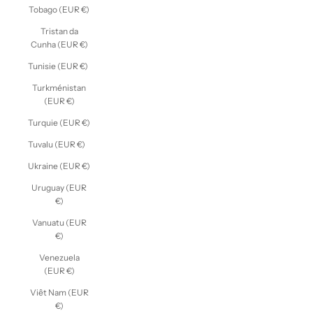
Tobago (EUR €)
Tristan da
Cunha (EUR €)
Tunisie (EUR €)
Turkménistan
(EUR €)
Turquie (EUR €)
Tuvalu (EUR €)
Ukraine (EUR €)
Uruguay (EUR
€)
Vanuatu (EUR
€)
Venezuela
(EUR €)
Viêt Nam (EUR
€)