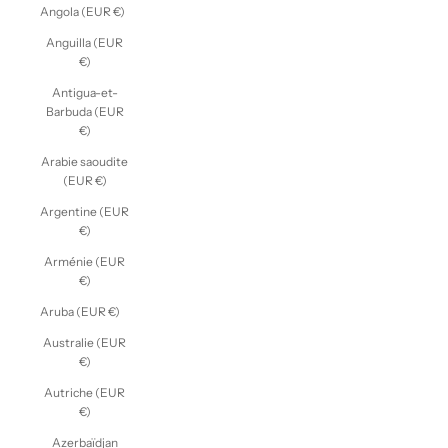
Angola (EUR €)
Anguilla (EUR
€)
Antigua-et-
Barbuda (EUR
€)
Arabie saoudite
(EUR €)
Argentine (EUR
€)
Arménie (EUR
€)
Aruba (EUR €)
Australie (EUR
€)
Autriche (EUR
€)
Azerbaïdjan