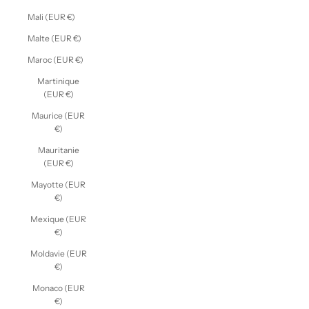
Mali (EUR €)
Malte (EUR €)
Maroc (EUR €)
Martinique
(EUR €)
Maurice (EUR
€)
Mauritanie
(EUR €)
Mayotte (EUR
€)
Mexique (EUR
€)
Moldavie (EUR
€)
Monaco (EUR
€)