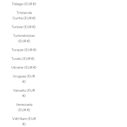
Tobago (EUR €)
Tristan da
Cunha (EUR €)
Tunisie (EUR €)
Turkménistan
(EUR €)
Turquie (EUR €)
Tuvalu (EUR €)
Ukraine (EUR €)
Uruguay (EUR
€)
Vanuatu (EUR
€)
Venezuela
(EUR €)
Viêt Nam (EUR
€)