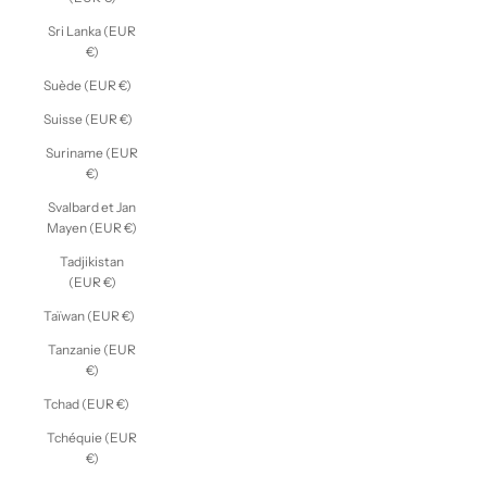
Sri Lanka (EUR
€)
Suède (EUR €)
Suisse (EUR €)
Suriname (EUR
€)
Svalbard et Jan
Mayen (EUR €)
Tadjikistan
(EUR €)
Taïwan (EUR €)
Tanzanie (EUR
€)
Tchad (EUR €)
Tchéquie (EUR
€)