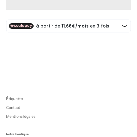
Étiquette
Contact
Mentions légales
Notre boutique