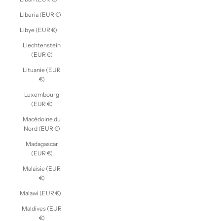
Liberia (EUR €)
Libye (EUR €)
Liechtenstein
(EUR €)
Lituanie (EUR
€)
Luxembourg
(EUR €)
Macédoine du
Nord (EUR €)
Madagascar
(EUR €)
Malaisie (EUR
€)
Malawi (EUR €)
Maldives (EUR
€)