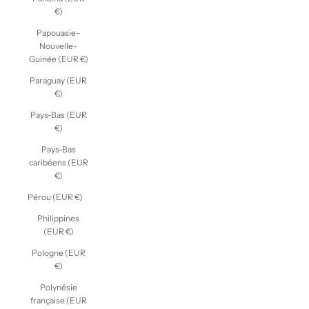
€)
Papouasie-
Nouvelle-
Guinée (EUR €)
Paraguay (EUR
€)
Pays-Bas (EUR
€)
Pays-Bas
caribéens (EUR
€)
Pérou (EUR €)
Philippines
(EUR €)
Pologne (EUR
€)
Polynésie
française (EUR