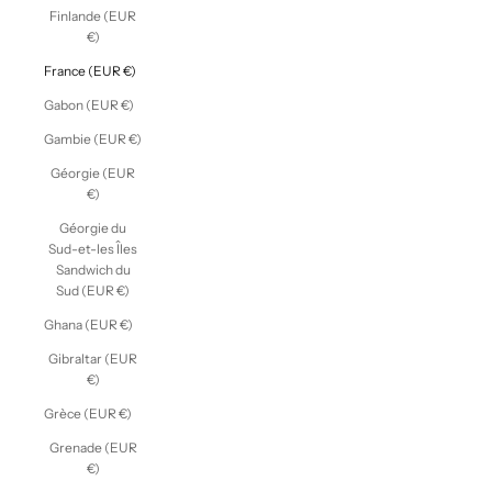
Finlande (EUR
€)
France (EUR €)
Gabon (EUR €)
Gambie (EUR €)
Géorgie (EUR
€)
Géorgie du
Sud-et-les Îles
Sandwich du
Sud (EUR €)
Ghana (EUR €)
Gibraltar (EUR
€)
Grèce (EUR €)
Grenade (EUR
€)